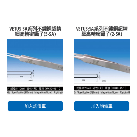
VETUS:SA系列不鏽鋼超精
VETUS:SA系列不鏽鋼超精
細高精密鑷子(5-SA)
細高精密鑷子(2-SA)
加入詢價車
加入詢價車