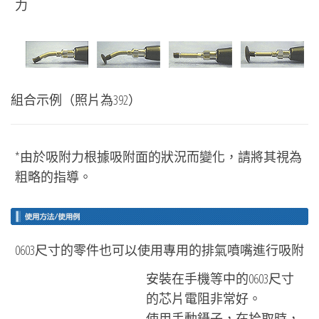
力
組合示例（照片為392）
*由於吸附力根據吸附面的狀況而變化，請將其視為
粗略的指導。
0603尺寸的零件也可以使用專用的排氣噴嘴進行吸附
安裝在手機等中的0603尺寸
的芯片電阻非常好。
使用手動鑷子，在拾取時，