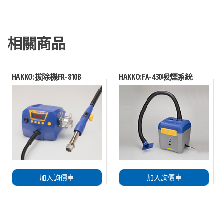
相關商品
HAKKO:拔除機FR-810B
HAKKO:FA-430吸煙系統
加入詢價車
加入詢價車