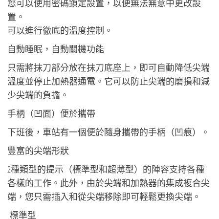
您可以使用密碼鎖定設置，以便無法無意中更改設
置。
可以進行徹底的溫度控制。
自動睡眠，自動關機功能
只需將抹刀部分放在抹刀底座上，即可自動降低尖端
溫度並停止加熱器通電。它可以防止尖端的磨損和減
少尖端的負擔。
手柄（凹面）便於攜帶
下班後，車站有一個便於隨身攜帶的手柄（凹痕）。
豐富的尖端形狀
2種類型的提示（標準型和超薄型）的陣容支持各種
各樣的工作。此外，由於尖端和加熱器的集成複合尖
端，您只需插入和從尖端移除即可輕鬆更換尖端。
標準型