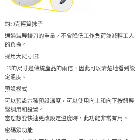
約50克輕質抹子
通過減輕鏝刀的重量，不會降低工作負荷並減輕工人
的負擔。
採用大尺寸LED
LED的尺寸是傳統產品的兩倍，因此可以清楚地看到設
定溫度。
預設模式
可以預設六種預設溫度，可以使用向上和向下按鈕輕
鬆調用和設置。
當您想要快速更改設定溫度時，此功能非常有用。
密碼鎖功能