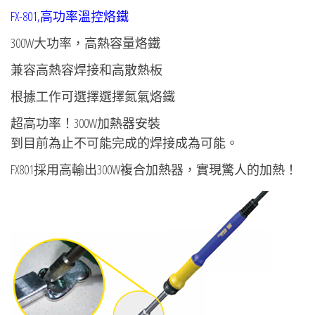
FX-801,高功率溫控烙鐵
300W大功率，高熱容量烙鐵
兼容高熱容焊接和高散熱板
根據工作可選擇選擇氮氣烙鐵
超高功率！300W加熱器安裝
到目前為止不可能完成的焊接成為可能。
FX801採用高輸出300W複合加熱器，實現驚人的加熱！