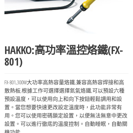
HAKKO:高功率溫控烙鐵(FX-
801)
FX-801,300W大功率高熱容量烙鐵,兼容高熱容焊接和高
散熱板,根據工作可選擇選擇氮氣烙鐵,可以預設六種
預設溫度，可以使用向上和向下按鈕輕鬆調用和設
置。當您想要快速更改設定溫度時，此功能非常有
用。您可以使用密碼鎖定設置，以便無法無意中更改
設置。可以進行徹底的溫度控制。自動睡眠，自動關
機功能