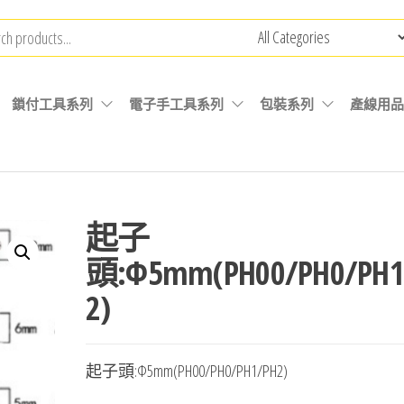
鎖付工具系列
電子手工具系列
包裝系列
產線用品
起子
頭:Φ5mm(PH00/PH0/PH1
2)
起子頭:Φ5mm(PH00/PH0/PH1/PH2)